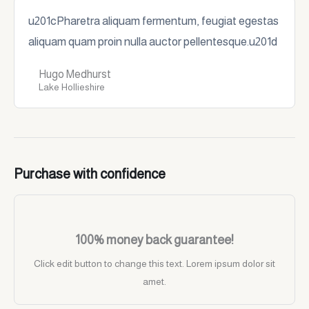
u201cPharetra aliquam fermentum, feugiat egestas
aliquam quam proin nulla auctor pellentesque.u201d
Hugo Medhurst
Lake Hollieshire
Purchase with confidence
100% money back guarantee!
Click edit button to change this text. Lorem ipsum dolor sit
amet.